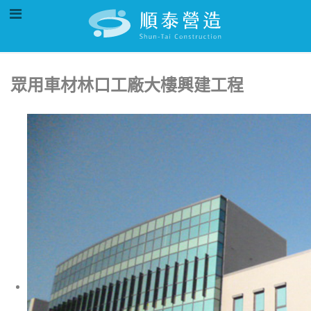
眾用車材林口工廠大樓興建工程