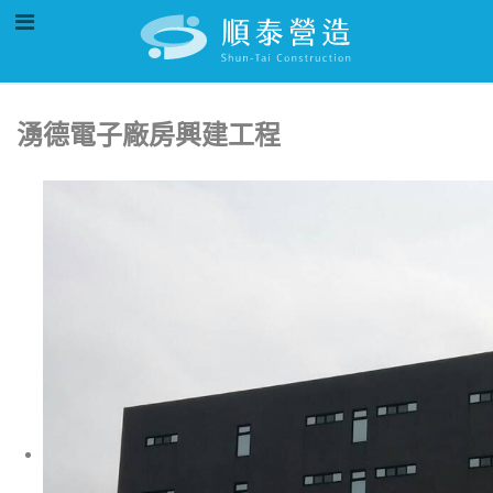
湧德電子廠房興建工程