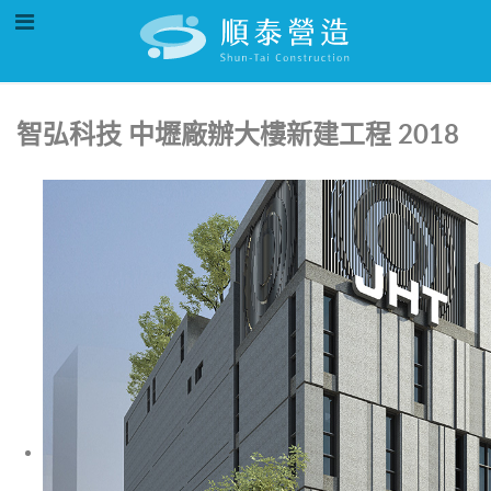
智弘科技 中壢廠辦大樓新建工程 2018