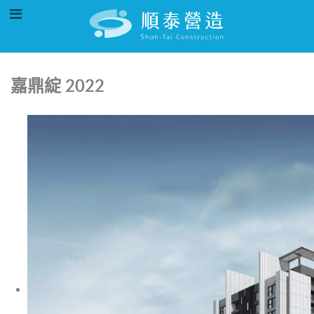
嘉鼎綻 2022