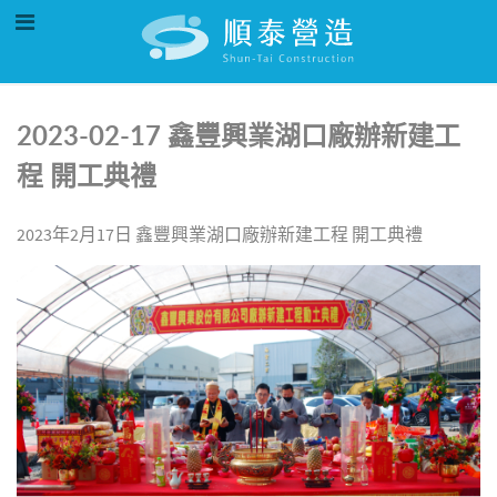
2023-02-17 鑫豐興業湖口廠辦新建工
程 開工典禮
2023年2月17日 鑫豐興業湖口廠辦新建工程 開工典禮